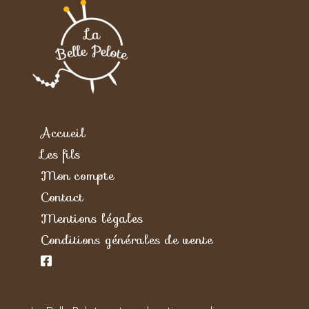
Accueil
Les fils
Mon compte
Contact
Mentions légales
Conditions générales de vente