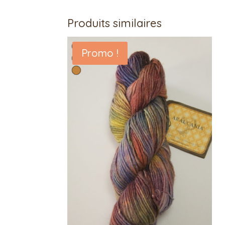
Produits similaires
Promo !